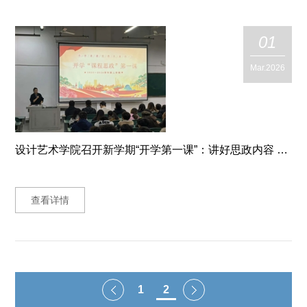
01
Mar.2026
设计艺术学院召开新学期“开学第一课”：讲好思政内容 筑牢安全防线 规划成长路径
查看详情
1
2