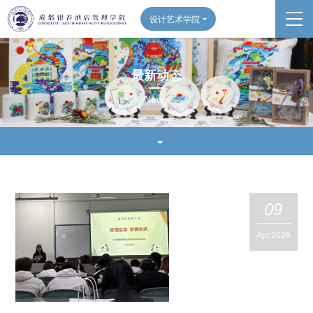
设计艺术学院
最新动态
News
09
Apr.2026